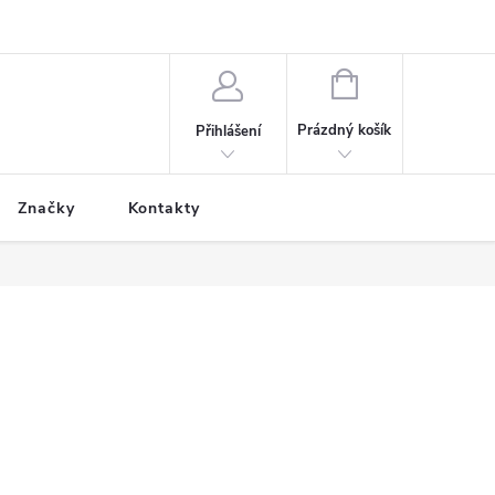
NÁKUPNÍ
KOŠÍK
Prázdný košík
Přihlášení
Značky
Kontakty