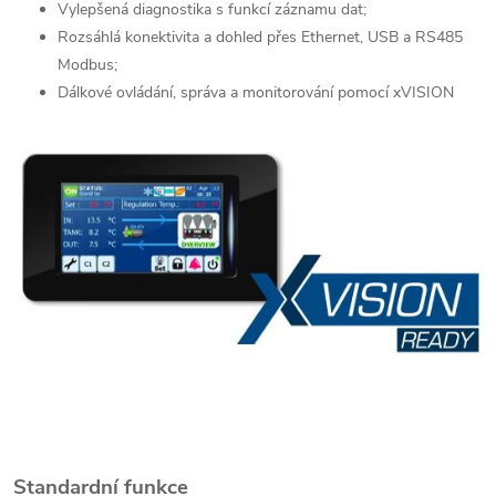
Vylepšená diagnostika s funkcí záznamu dat;
Rozsáhlá konektivita a dohled přes Ethernet, USB a
RS485
Modbus;
Dálkové ovládání, správa a monitorování pomocí xVISION
Standardní funkce