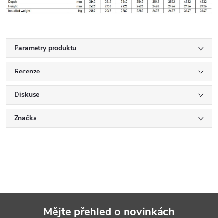
Parametry produktu
Recenze
Diskuse
Značka
Mějte přehled o novinkách