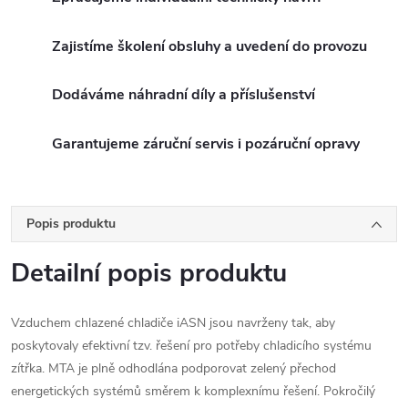
Zajistíme školení obsluhy a uvedení do provozu
Dodáváme náhradní díly a příslušenství
Garantujeme záruční servis i pozáruční opravy
Popis produktu
Detailní popis produktu
Vzduchem chlazené chladiče iASN jsou navrženy tak, aby
poskytovaly efektivní tzv.
řešení pro potřeby chladicího systému
zítřka.
MTA je plně odhodlána podporovat zelený přechod
energetických systémů směrem k komplexnímu řešení.
Pokročilý