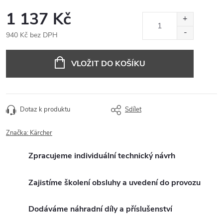
1 137 Kč
940 Kč bez DPH
Měrná
cena:
VLOŽIT DO KOŠÍKU
Dotaz k produktu
Sdílet
Značka:
Kärcher
Zpracujeme individuální technický návrh
Zajistíme školení obsluhy a uvedení do provozu
Dodáváme náhradní díly a příslušenství