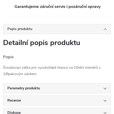
Garantujeme záruční servis i pozáruční opravy
Popis produktu
Detailní popis produktu
Popis
Šroubovací zátka pro vysokotlaké hlavice na čištění interiérů s
1/8palcovým závitem.
Parametry produktu
Recenze
Diskuse