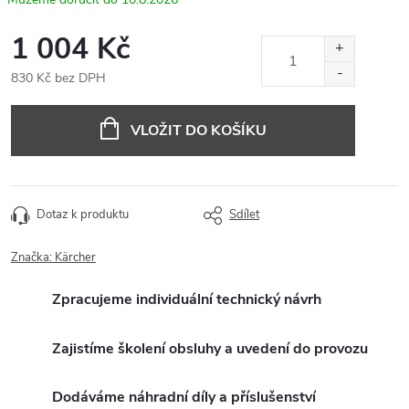
1 004 Kč
830 Kč bez DPH
Měrná
cena:
VLOŽIT DO KOŠÍKU
Dotaz k produktu
Sdílet
Značka:
Kärcher
Zpracujeme individuální technický návrh
Zajistíme školení obsluhy a uvedení do provozu
Dodáváme náhradní díly a příslušenství