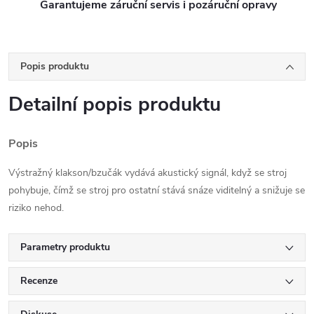
Garantujeme záruční servis i pozáruční opravy
Popis produktu
Detailní popis produktu
Popis
Výstražný klakson/bzučák vydává akustický signál, když se stroj
pohybuje, čímž se stroj pro ostatní stává snáze viditelný a snižuje se
riziko nehod.
Parametry produktu
Recenze