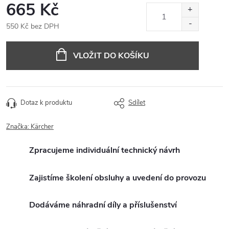
665 Kč
550 Kč bez DPH
Měrná
cena:
VLOŽIT DO KOŠÍKU
Dotaz k produktu
Sdílet
Značka:
Kärcher
Zpracujeme individuální technický návrh
Zajistíme školení obsluhy a uvedení do provozu
Dodáváme náhradní díly a příslušenství