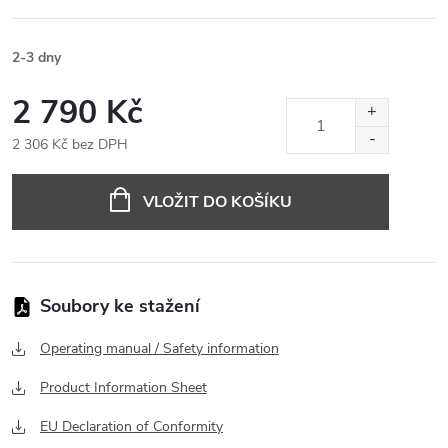
2-3 dny
2 790 Kč
2 306 Kč bez DPH
Měrná
cena:
VLOŽIT DO KOŠÍKU
Operating manual / Safety information
Product Information Sheet
EU Declaration of Conformity