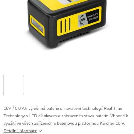
18V / 5,0 Ah výměnná baterie s inovativní technologií Real Time
Technology s LCD displayem a zobrazením stavu baterie. Vhodné k
využití ve všech zařízeních s bateriovou platformou Kärcher 18 V.
Detailní informace