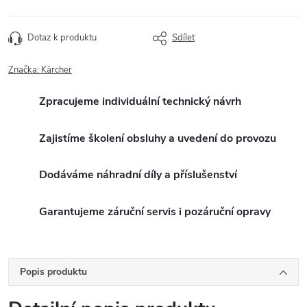
Dotaz k produktu
Sdílet
Značka:
Kärcher
Zpracujeme individuální technický návrh
Zajistíme školení obsluhy a uvedení do provozu
Dodáváme náhradní díly a příslušenství
Garantujeme záruční servis i pozáruční opravy
Popis produktu