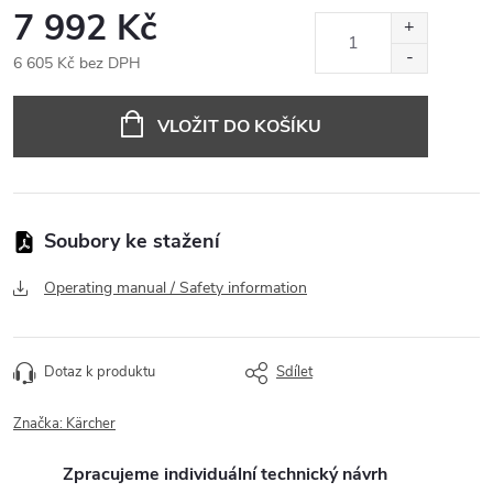
7 992 Kč
6 605 Kč bez DPH
Měrná
cena:
VLOŽIT DO KOŠÍKU
Operating manual / Safety information
Dotaz k produktu
Sdílet
Značka:
Kärcher
Zpracujeme individuální technický návrh