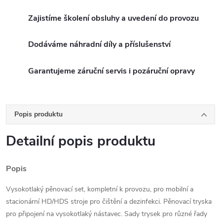
Zajistíme školení obsluhy a uvedení do provozu
Dodáváme náhradní díly a příslušenství
Garantujeme záruční servis i pozáruční opravy
Popis produktu
Detailní popis produktu
Popis
Vysokotlaký pěnovací set, kompletní k provozu, pro mobilní a
stacionární HD/HDS stroje pro čištění a dezinfekci. Pěnovací tryska
pro připojení na vysokotlaký nástavec. Sady trysek pro různé řady