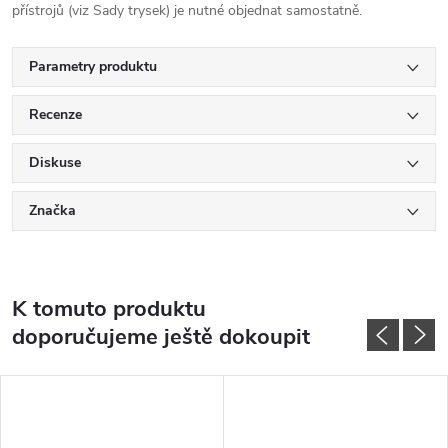
přístrojů (viz Sady trysek) je nutné objednat samostatně.
Parametry produktu
Recenze
Diskuse
Značka
K tomuto produktu
doporučujeme ještě dokoupit