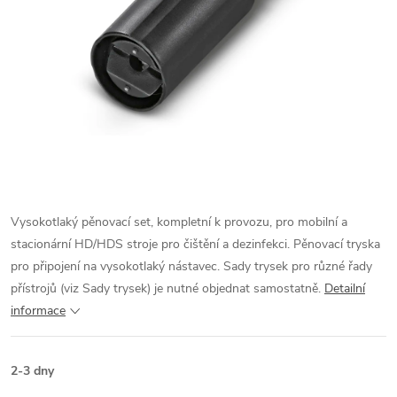
Vysokotlaký pěnovací set, kompletní k provozu, pro mobilní a
stacionární HD/HDS stroje pro čištění a dezinfekci. Pěnovací tryska
pro připojení na vysokotlaký nástavec. Sady trysek pro různé řady
přístrojů (viz Sady trysek) je nutné objednat samostatně.
Detailní
informace
2-3 dny