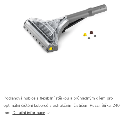
Podlahová hubice s flexibilní stěrkou a průhledným dílem pro
optimální čištění koberců s extrakčním čističem Puzzi. Šířka: 240
mm.
Detailní informace