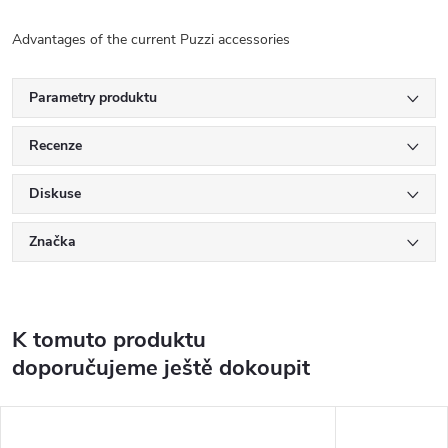
Advantages of the current Puzzi accessories
Parametry produktu
Recenze
Diskuse
Značka
K tomuto produktu
doporučujeme ještě dokoupit