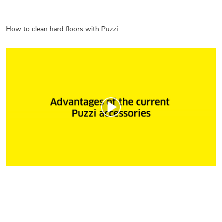
How to clean hard floors with Puzzi