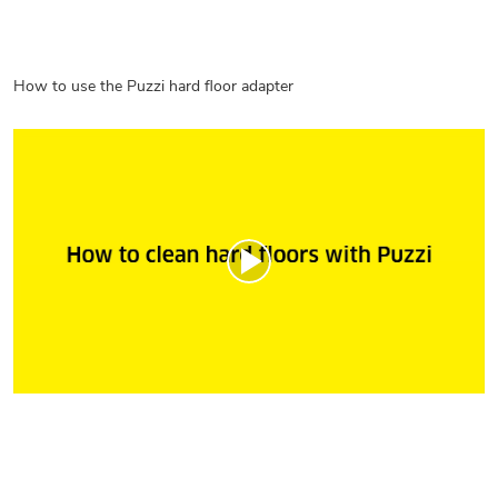
How to use the Puzzi hard floor adapter