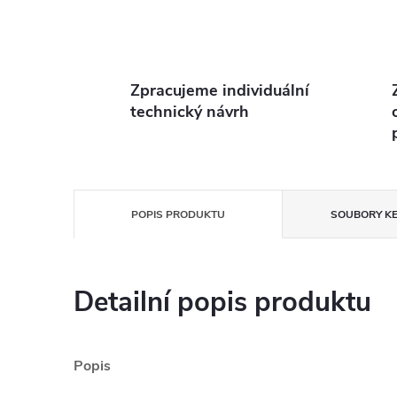
Zpracujeme individuální
technický návrh
POPIS PRODUKTU
SOUBORY KE
Detailní popis produktu
Popis