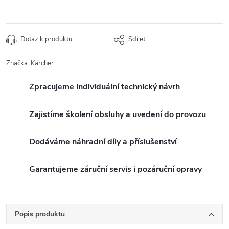
Dotaz k produktu
Sdílet
Značka:
Kärcher
Zpracujeme individuální technický návrh
Zajistíme školení obsluhy a uvedení do provozu
Dodáváme náhradní díly a příslušenství
Garantujeme záruční servis i pozáruční opravy
Popis produktu