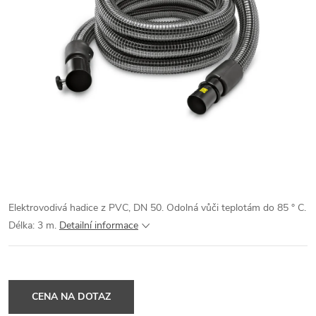
Elektrovodivá hadice z PVC, DN 50. Odolná vůči teplotám do 85 ° C.
Délka: 3 m.
Detailní informace
CENA NA DOTAZ