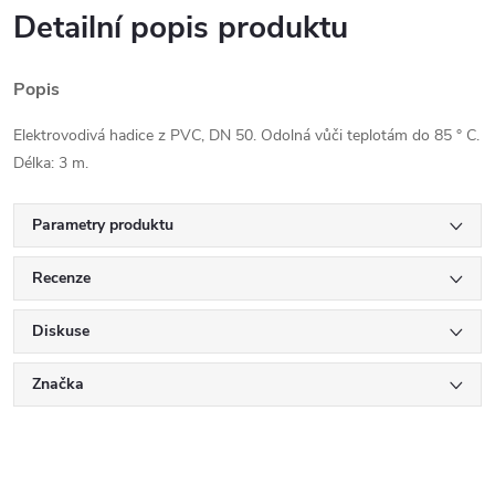
Detailní popis produktu
Popis
Elektrovodivá hadice z PVC, DN 50. Odolná vůči teplotám do 85 ° C.
Délka: 3 m.
Parametry produktu
Recenze
Diskuse
Značka