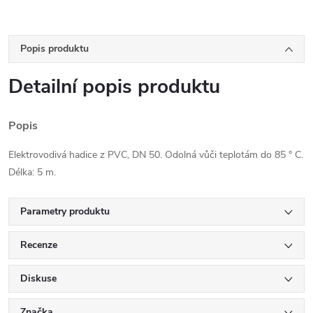
Popis produktu
Detailní popis produktu
Popis
Elektrovodivá hadice z PVC, DN 50. Odolná vůči teplotám do 85 ° C.
Délka: 5 m.
Parametry produktu
Recenze
Diskuse
Značka