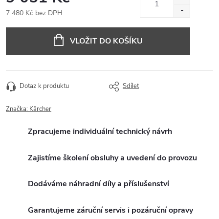
7 480 Kč bez DPH
Měrná
cena:
VLOŽIT DO KOŠÍKU
Dotaz k produktu
Sdílet
Značka:
Kärcher
Zpracujeme individuální technický návrh
Zajistíme školení obsluhy a uvedení do provozu
Dodáváme náhradní díly a příslušenství
Garantujeme záruční servis i pozáruční opravy