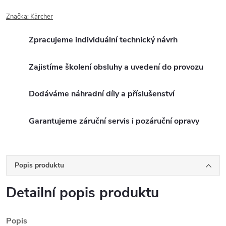
Značka:
Kärcher
Zpracujeme individuální technický návrh
Zajistíme školení obsluhy a uvedení do provozu
Dodáváme náhradní díly a příslušenství
Garantujeme záruční servis i pozáruční opravy
Popis produktu
Detailní popis produktu
Popis