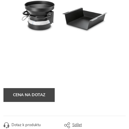
CENA NA DOTAZ
Dotaz k produktu
Sdílet