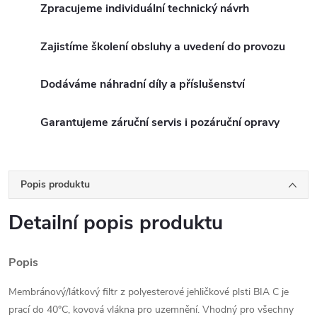
Zpracujeme individuální technický návrh
Zajistíme školení obsluhy a uvedení do provozu
Dodáváme náhradní díly a příslušenství
Garantujeme záruční servis i pozáruční opravy
Popis produktu
Detailní popis produktu
Popis
Membránový/látkový filtr z polyesterové jehličkové plsti BIA C je
prací do 40°C, kovová vlákna pro uzemnění. Vhodný pro všechny