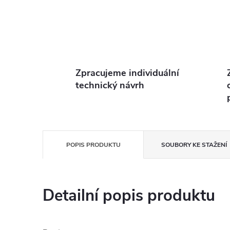
Zpracujeme individuální
technický návrh
POPIS PRODUKTU
SOUBORY KE STAŽENÍ
Detailní popis produktu