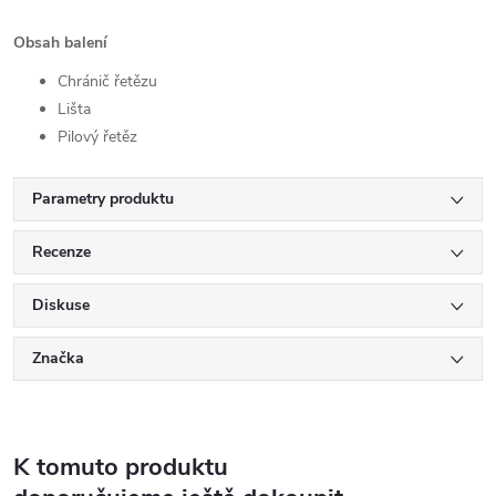
Obsah balení
Chránič řetězu
Lišta
Pilový řetěz
Parametry produktu
Recenze
Diskuse
Značka
K tomuto produktu