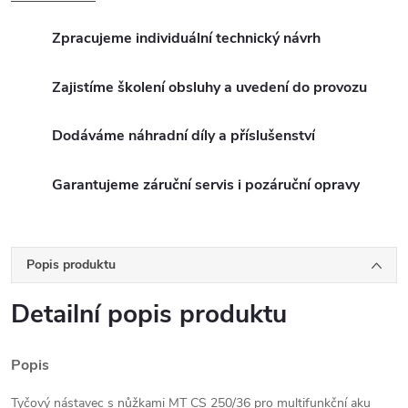
Zpracujeme individuální technický návrh
Zajistíme školení obsluhy a uvedení do provozu
Dodáváme náhradní díly a příslušenství
Garantujeme záruční servis i pozáruční opravy
Popis produktu
Detailní popis produktu
Popis
Tyčový nástavec s nůžkami MT CS 250/36 pro multifunkční aku