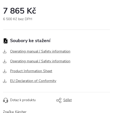
7 865 Kč
6 500 Kč bez DPH
Měrná
cena:
Operating manual / Safety information
Operating manual / Safety information
Product Information Sheet
EU Declaration of Conformity
Dotaz k produktu
Sdílet
Značka:
Kärcher