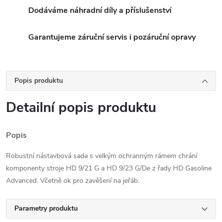
Dodáváme náhradní díly a příslušenství
Garantujeme záruční servis i pozáruční opravy
Popis produktu
Detailní popis produktu
Popis
Robustní nástavbová sada s velkým ochranným rámem chrání
komponenty stroje HD 9/21 G a HD 9/23 G/De z řady HD Gasoline
Advanced. Včetně ok pro zavěšení na jeřáb.
Parametry produktu