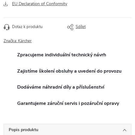
EU Declaration of Conformity
Dotaz k produktu
Sdílet
Značka:
Kärcher
Zpracujeme individuální technický návrh
Zajistíme školení obsluhy a uvedení do provozu
Dodáváme náhradní díly a příslušenství
Garantujeme záruční servis i pozáruční opravy
Popis produktu