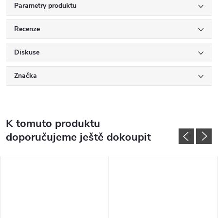
Parametry produktu
Recenze
Diskuse
Značka
K tomuto produktu
doporučujeme ještě dokoupit