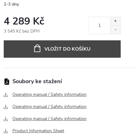
2-3 dny
4 289 Kč
3 545 Kč bez DPH
Měrná
cena:
VLOŽIT DO KOŠÍKU
Operating manual / Safety information
Operating manual / Safety information
Operating manual / Safety information
Product Information Sheet