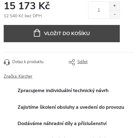
15 173 Kč
12 540 Kč bez DPH
Měrná
cena:
VLOŽIT DO KOŠÍKU
Dotaz k produktu
Sdílet
Značka:
Kärcher
Zpracujeme individuální technický návrh
Zajistíme školení obsluhy a uvedení do provozu
Dodáváme náhradní díly a příslušenství