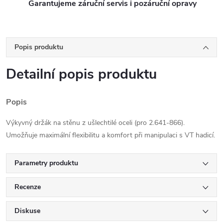
Garantujeme záruční servis i pozáruční opravy
Popis produktu
Detailní popis produktu
Popis
Výkyvný držák na stěnu z ušlechtilé oceli (pro 2.641-866).
Umožňuje maximální flexibilitu a komfort při manipulaci s VT hadicí.
Parametry produktu
Recenze
Diskuse