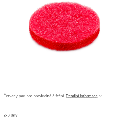
Červený pad pro pravidelné čištění.
Detailní informace
2-3 dny