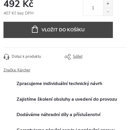
492 Kč
407 Kč bez DPH
Měrná
cena:
VLOŽIT DO KOŠÍKU
Dotaz k produktu
Sdílet
Značka:
Kärcher
Zpracujeme individuální technický návrh
Zajistíme školení obsluhy a uvedení do provozu
Dodáváme náhradní díly a příslušenství