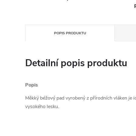
POPIS PRODUKTU
Detailní popis produktu
Popis
Měkký béžový pad vyrobený z přírodních vláken je ide
vysokého lesku.