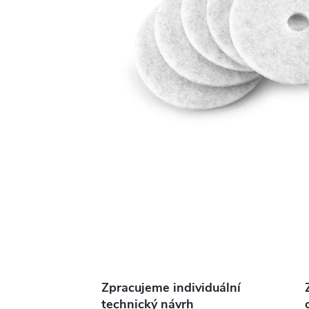
Zpracujeme individuální
technický návrh