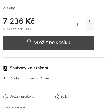
2-3 dny
7 236 Kč
5 980 Kč bez DPH
Měrná
cena:
VLOŽIT DO KOŠÍKU
Product Information Sheet
Dotaz k produktu
Sdílet