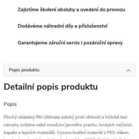
Zajistíme školení obsluhy a uvedení do provozu
Dodáváme náhradní díly a příslušenství
Garantujeme záruční servis i pozáruční opravy
Popis produktu
Detailní popis produktu
Popis
Plochý skládaný filtr Ultimate odolný proti vlhkosti a hnilobě bez
námahy zvládne velké množství jemného prachu, hrubých nečistot,
kapalin a lepicích materiálů. Vysoce kvalitní materiál z PES vláken,