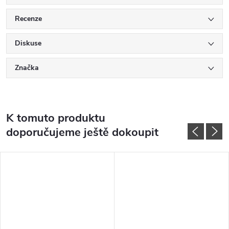
Recenze
Diskuse
Značka
K tomuto produktu
doporučujeme ještě dokoupit