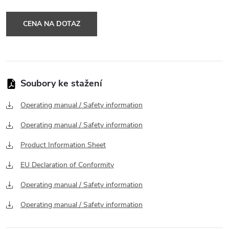
CENA NA DOTAZ
Operating manual / Safety information
Operating manual / Safety information
Product Information Sheet
EU Declaration of Conformity
Operating manual / Safety information
Operating manual / Safety information