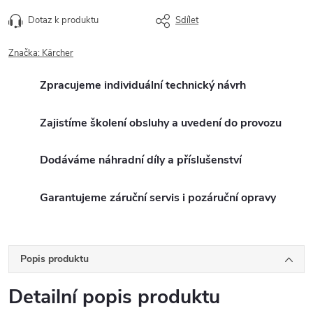
Dotaz k produktu
Sdílet
Značka:
Kärcher
Zpracujeme individuální technický návrh
Zajistíme školení obsluhy a uvedení do provozu
Dodáváme náhradní díly a příslušenství
Garantujeme záruční servis i pozáruční opravy
Popis produktu
Detailní popis produktu