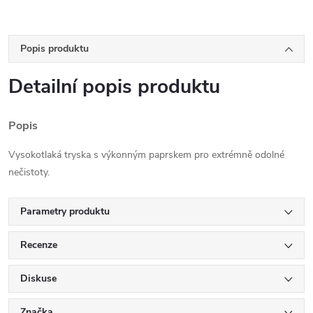
Popis produktu
Detailní popis produktu
Popis
Vysokotlaká tryska s výkonným paprskem pro extrémně odolné
nečistoty.
Parametry produktu
Recenze
Diskuse
Značka