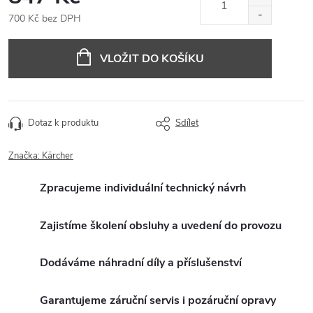
700 Kč bez DPH
Měrná
cena:
VLOŽIT DO KOŠÍKU
Dotaz k produktu
Sdílet
Značka:
Kärcher
Zpracujeme individuální technický návrh
Zajistíme školení obsluhy a uvedení do provozu
Dodáváme náhradní díly a příslušenství
Garantujeme záruční servis i pozáruční opravy