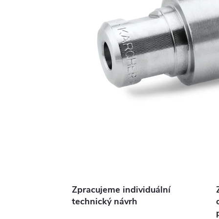
Zpracujeme individuální
technický návrh