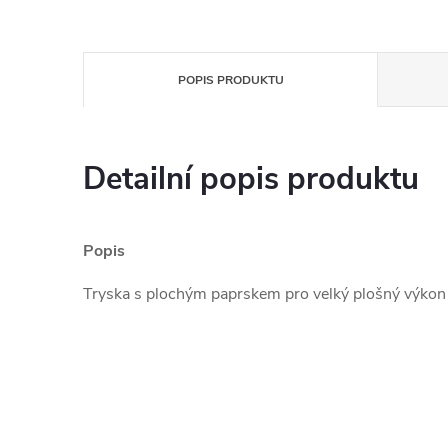
POPIS PRODUKTU
Detailní popis produktu
Popis
Tryska s plochým paprskem pro velký plošný výkon 