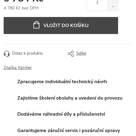
4 780 Kč bez DPH
Měrná
cena:
VLOŽIT DO KOŠÍKU
Dotaz k produktu
Sdílet
Značka:
Kärcher
Zpracujeme individuální technický návrh
Zajistíme školení obsluhy a uvedení do provozu
Dodáváme náhradní díly a příslušenství
Garantujeme záruční servis i pozáruční opravy