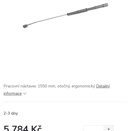
Pracovní nástavec 1550 mm, otočný, ergonomický
Detailní
informace
2-3 dny
5 784 Kč