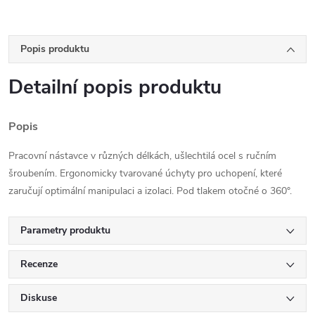
Popis produktu
Detailní popis produktu
Popis
Pracovní nástavce v různých délkách, ušlechtilá ocel s ručním
šroubením. Ergonomicky tvarované úchyty pro uchopení, které
zaručují optimální manipulaci a izolaci. Pod tlakem otočné o 360°.
Parametry produktu
Recenze
Diskuse