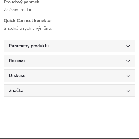
Proudový paprsek
Zalévání rostlin
Quick Connect konektor
Snadná a rychlá výměna.
Parametry produktu
Recenze
Diskuse
Značka