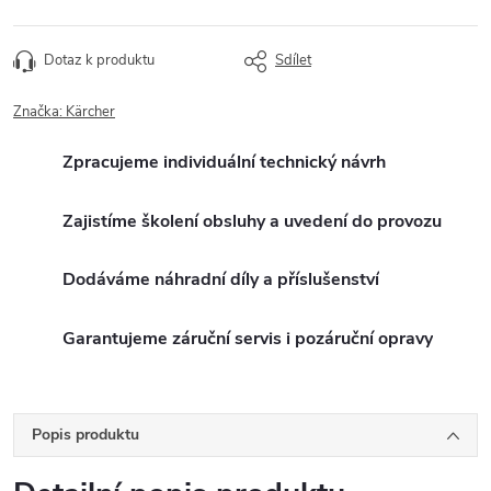
Dotaz k produktu
Sdílet
Značka:
Kärcher
Zpracujeme individuální technický návrh
Zajistíme školení obsluhy a uvedení do provozu
Dodáváme náhradní díly a příslušenství
Garantujeme záruční servis i pozáruční opravy
Popis produktu