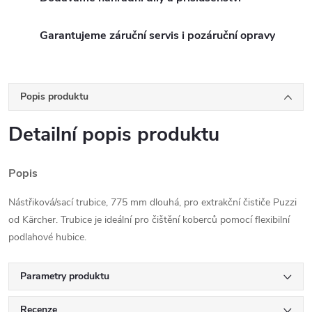
Garantujeme záruční servis i pozáruční opravy
Popis produktu
Detailní popis produktu
Popis
Nástřiková/sací trubice, 775 mm dlouhá, pro extrakční čističe Puzzi
od Kärcher. Trubice je ideální pro čištění koberců pomocí flexibilní
podlahové hubice.
Parametry produktu
Recenze