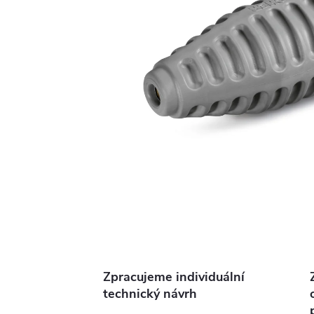
Zpracujeme individuální
technický návrh