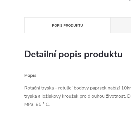
POPIS PRODUKTU
Detailní popis produktu
Popis
Rotační tryska - rotující bodový paprsek nabízí 10kr
tryska a ložiskový kroužek pro dlouhou životnost. D
MPa, 85 ° C.