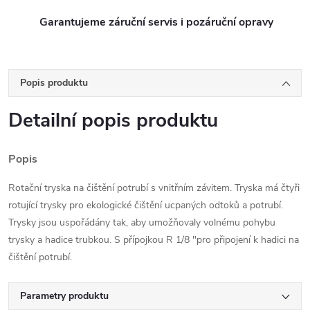
Garantujeme záruční servis i pozáruční opravy
Popis produktu
Detailní popis produktu
Popis
Rotační tryska na čištění potrubí s vnitřním závitem. Tryska má čtyři
rotující trysky pro ekologické čištění ucpaných odtoků a potrubí.
Trysky jsou uspořádány tak, aby umožňovaly volnému pohybu
trysky a hadice trubkou. S přípojkou R 1/8 "pro připojení k hadici na
čištění potrubí.
Parametry produktu