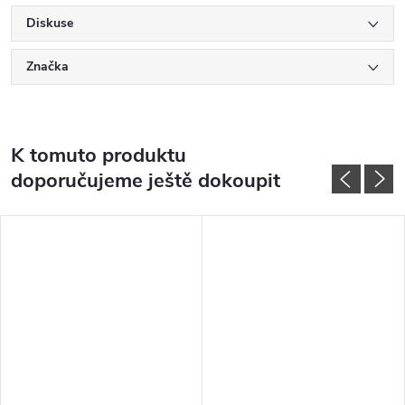
Diskuse
Značka
K tomuto produktu
doporučujeme ještě dokoupit