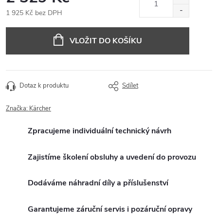
1 925 Kč bez DPH
Měrná
cena:
VLOŽIT DO KOŠÍKU
Dotaz k produktu
Sdílet
Značka:
Kärcher
Zpracujeme individuální technický návrh
Zajistíme školení obsluhy a uvedení do provozu
Dodáváme náhradní díly a příslušenství
Garantujeme záruční servis i pozáruční opravy