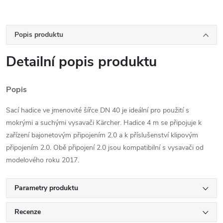
Popis produktu
Detailní popis produktu
Popis
Sací hadice ve jmenovité šířce DN 40 je ideální pro použití s ​​
mokrými a suchými vysavači Kärcher. Hadice 4 m se připojuje k
zařízení bajonetovým připojením 2.0 a k příslušenství klipovým
připojením 2.0. Obě připojení 2.0 jsou kompatibilní s vysavači od
modelového roku 2017.
Parametry produktu
Recenze