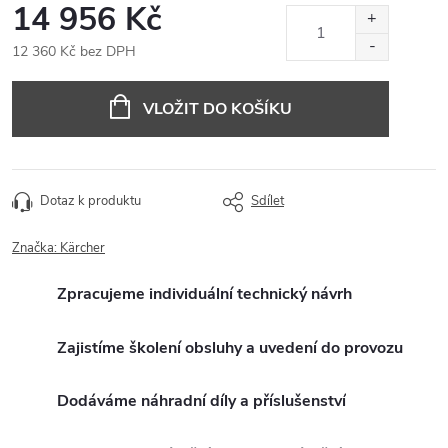
14 956 Kč
12 360 Kč bez DPH
Měrná
cena:
VLOŽIT DO KOŠÍKU
Dotaz k produktu
Sdílet
Značka:
Kärcher
Zpracujeme individuální technický návrh
Zajistíme školení obsluhy a uvedení do provozu
Dodáváme náhradní díly a příslušenství