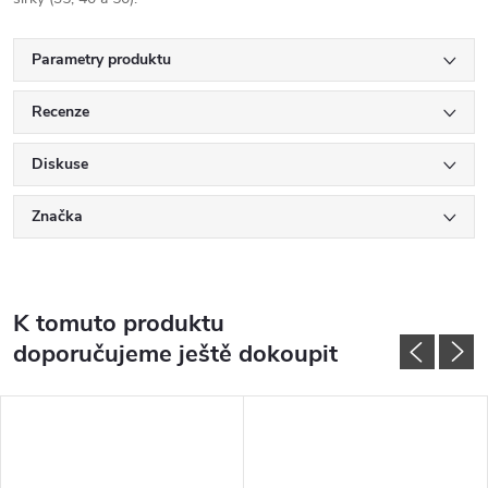
Parametry produktu
Recenze
Diskuse
Značka
K tomuto produktu
doporučujeme ještě dokoupit