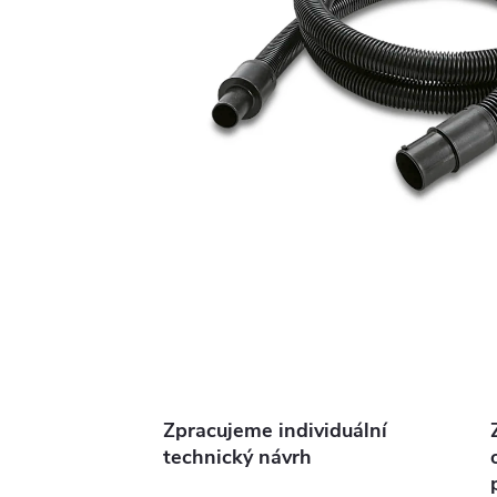
Zpracujeme individuální
technický návrh