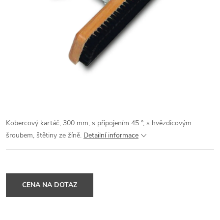
Kobercový kartáč, 300 mm, s připojením 45 °, s hvězdicovým
šroubem, štětiny ze žíně.
Detailní informace
CENA NA DOTAZ