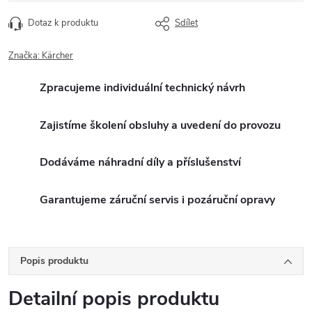
Dotaz k produktu
Sdílet
Značka:
Kärcher
Zpracujeme individuální technický návrh
Zajistíme školení obsluhy a uvedení do provozu
Dodáváme náhradní díly a příslušenství
Garantujeme záruční servis i pozáruční opravy
Popis produktu
Detailní popis produktu