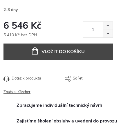
2-3 dny
6 546 Kč
5 410 Kč bez DPH
Měrná
cena:
VLOŽIT DO KOŠÍKU
Dotaz k produktu
Sdílet
Značka:
Kärcher
Zpracujeme individuální technický návrh
Zajistíme školení obsluhy a uvedení do provozu