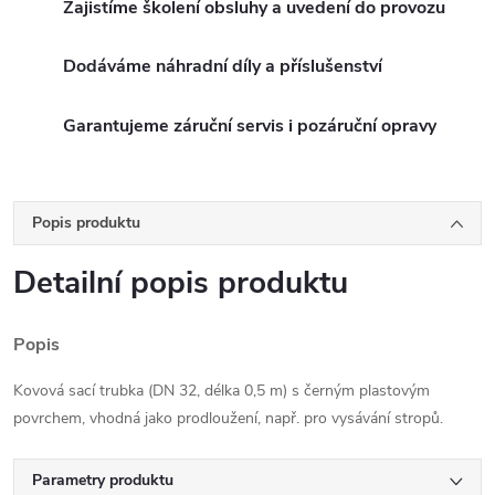
Zajistíme školení obsluhy a uvedení do provozu
Dodáváme náhradní díly a příslušenství
Garantujeme záruční servis i pozáruční opravy
Popis produktu
Detailní popis produktu
Popis
Kovová sací trubka (DN 32, délka 0,5 m) s černým plastovým
povrchem, vhodná jako prodloužení, např. pro vysávání stropů.
Parametry produktu