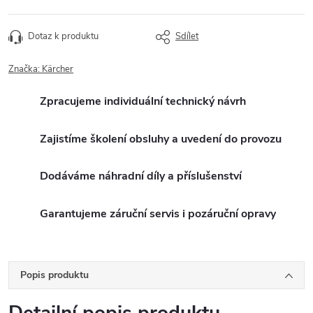
Dotaz k produktu
Sdílet
Značka:
Kärcher
Zpracujeme individuální technický návrh
Zajistíme školení obsluhy a uvedení do provozu
Dodáváme náhradní díly a příslušenství
Garantujeme záruční servis i pozáruční opravy
Popis produktu
Detailní popis produktu