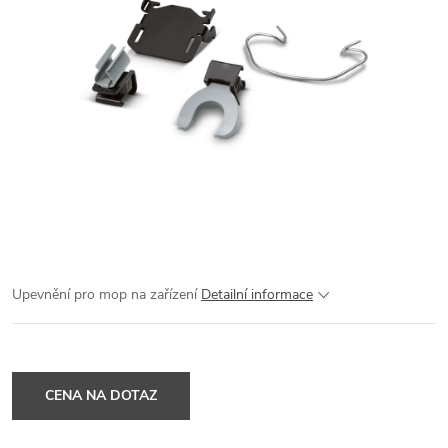
Upevnění pro mop na zařízení
Detailní informace
CENA NA DOTAZ