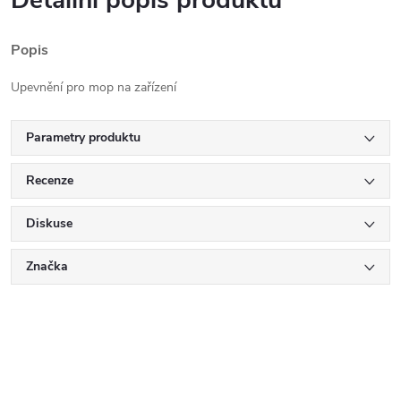
Popis
Upevnění pro mop na zařízení
Parametry produktu
Recenze
Diskuse
Značka