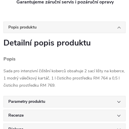
Garantujeme záruční servis i pozáruční opravy
Popis produktu
Detailní popis produktu
Popis
Sada pro intenzivní čištění koberců obsahuje 2 sací lišty na koberce,
1 modrý válečkový kartáč, 1 l čisticího prostředku RM 764 a 0,5 l
čisticího prostředku RM 769.
Parametry produktu
Recenze