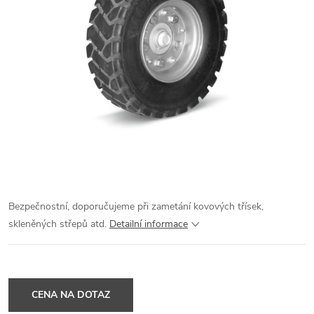
Bezpečnostní, doporučujeme při zametání kovových třísek,
skleněných střepů atd.
Detailní informace
CENA NA DOTAZ