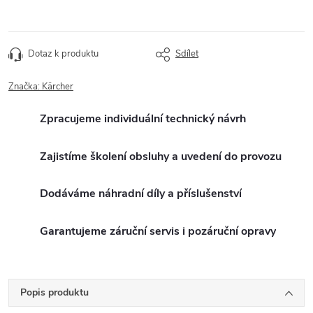
Dotaz k produktu
Sdílet
Značka:
Kärcher
Zpracujeme individuální technický návrh
Zajistíme školení obsluhy a uvedení do provozu
Dodáváme náhradní díly a příslušenství
Garantujeme záruční servis i pozáruční opravy
Popis produktu