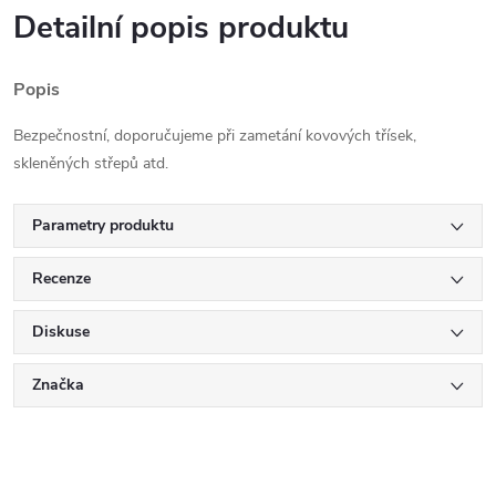
Detailní popis produktu
Popis
Bezpečnostní, doporučujeme při zametání kovových třísek,
skleněných střepů atd.
Parametry produktu
Recenze
Diskuse
Značka