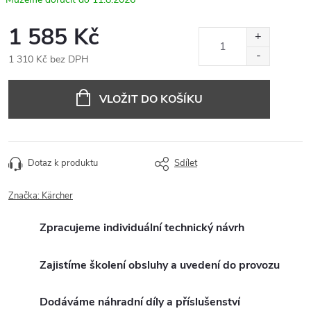
1 585 Kč
1 310 Kč bez DPH
Měrná
cena:
VLOŽIT DO KOŠÍKU
Dotaz k produktu
Sdílet
Značka:
Kärcher
Zpracujeme individuální technický návrh
Zajistíme školení obsluhy a uvedení do provozu
Dodáváme náhradní díly a příslušenství