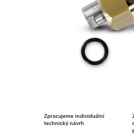
Zpracujeme individuální
technický návrh