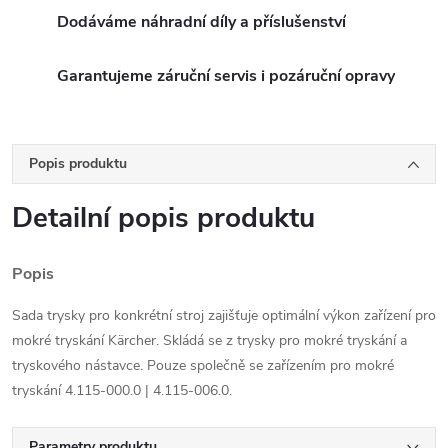
Dodáváme náhradní díly a příslušenství
Garantujeme záruční servis i pozáruční opravy
Popis produktu
Detailní popis produktu
Popis
Sada trysky pro konkrétní stroj zajišťuje optimální výkon zařízení pro
mokré tryskání Kärcher. Skládá se z trysky pro mokré tryskání a
tryskového nástavce. Pouze společně se zařízením pro mokré
tryskání 4.115-000.0 | 4.115-006.0.
Parametry produktu