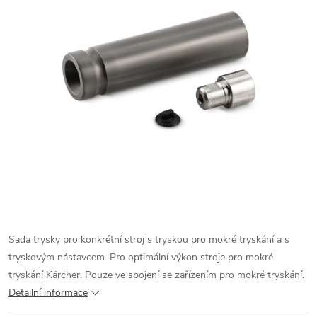
Sada trysky pro konkrétní stroj s tryskou pro mokré tryskání a s
tryskovým nástavcem. Pro optimální výkon stroje pro mokré
tryskání Kärcher. Pouze ve spojení se zařízením pro mokré tryskání.
Detailní informace