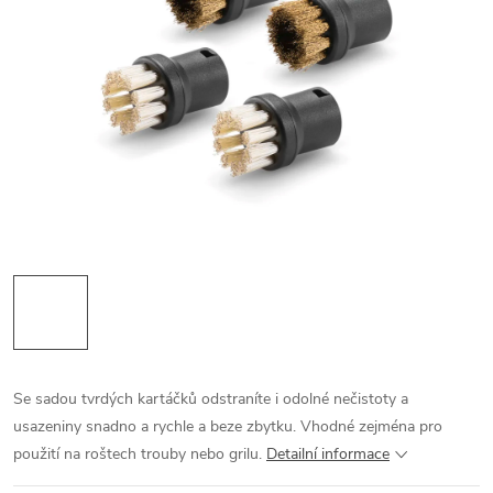
Se sadou tvrdých kartáčků odstraníte i odolné nečistoty a
usazeniny snadno a rychle a beze zbytku. Vhodné zejména pro
použití na roštech trouby nebo grilu.
Detailní informace