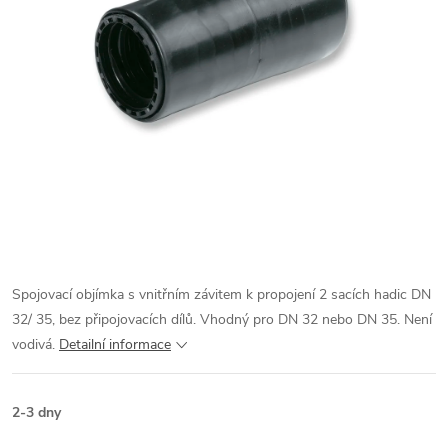
Spojovací objímka s vnitřním závitem k propojení 2 sacích hadic DN
32/ 35, bez připojovacích dílů. Vhodný pro DN 32 nebo DN 35. Není
vodivá.
Detailní informace
2-3 dny