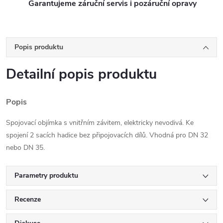
Garantujeme záruční servis i pozáruční opravy
Popis produktu
Detailní popis produktu
Popis
Spojovací objímka s vnitřním závitem, elektricky nevodivá. Ke
spojení 2 sacích hadice bez připojovacích dílů. Vhodná pro DN 32
nebo DN 35.
Parametry produktu
Recenze