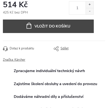
514 Kč
425 Kč bez DPH
Měrná
cena:
VLOŽIT DO KOŠÍKU
Dotaz k produktu
Sdílet
Značka:
Kärcher
Zpracujeme individuální technický návrh
Zajistíme školení obsluhy a uvedení do provozu
Dodáváme náhradní díly a příslušenství