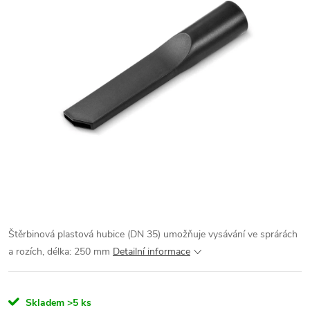
Štěrbinová plastová hubice (DN 35) umožňuje vysávání ve sprárách
a rozích, délka: 250 mm
Detailní informace
Skladem
>5 ks