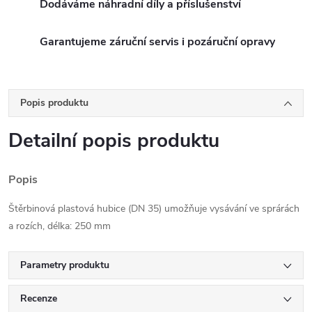
Dodáváme náhradní díly a příslušenství
Garantujeme záruční servis i pozáruční opravy
Popis produktu
Detailní popis produktu
Popis
Štěrbinová plastová hubice (DN 35) umožňuje vysávání ve sprárách
a rozích, délka: 250 mm
Parametry produktu
Recenze