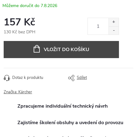
7.8.2026
157 Kč
130 Kč bez DPH
Měrná
cena:
VLOŽIT DO KOŠÍKU
Dotaz k produktu
Sdílet
Značka:
Kärcher
Zpracujeme individuální technický návrh
Zajistíme školení obsluhy a uvedení do provozu