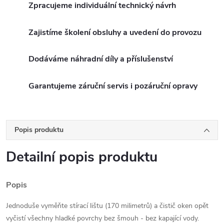
Zpracujeme individuální technický návrh
Zajistíme školení obsluhy a uvedení do provozu
Dodáváme náhradní díly a příslušenství
Garantujeme záruční servis i pozáruční opravy
Popis produktu
Detailní popis produktu
Popis
Jednoduše vyměňte stírací lištu (170 milimetrů) a čistič oken opět
vyčistí všechny hladké povrchy bez šmouh - bez kapající vody.