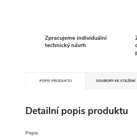
Zpracujeme individuální
technický návrh
POPIS PRODUKTU
SOUBORY KE STAŽENÍ
Detailní popis produktu
Popis