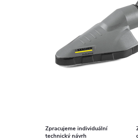
Zpracujeme individuální
technický návrh