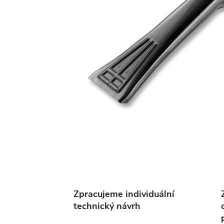
Zpracujeme individuální
technický návrh